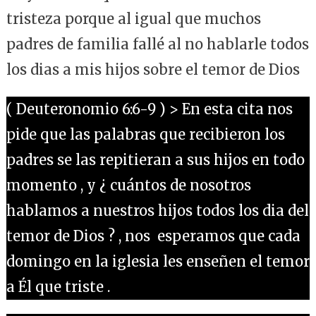
tristeza porque al igual que muchos
padres de familia fallé al no hablarle todos
los dias a mis hijos sobre el temor de Dios
( Deuteronomio 6:6-9 ) > En esta cita nos
pide que las palabras que recibieron los
padres se las repitieran a sus hijos en todo
momento , y ¿ cuántos de nosotros
hablamos a nuestros hijos todos los dia del
temor de Dios ? , nos esperamos que cada
domingo en la iglesia les enseñen el temor
a Él que triste .