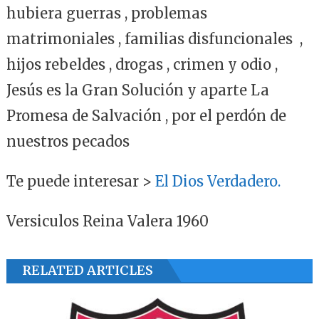
hubiera guerras , problemas
matrimoniales , familias disfuncionales ,
hijos rebeldes , drogas , crimen y odio ,
Jesús es la Gran Solución y aparte La
Promesa de Salvación , por el perdón de
nuestros pecados
Te puede interesar >
El Dios Verdadero.
Versiculos Reina Valera 1960
RELATED ARTICLES