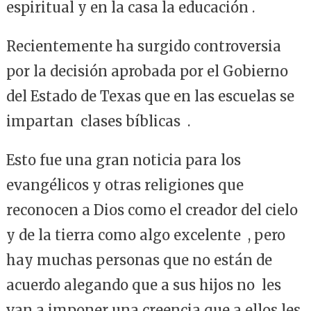
espiritual y en la casa la educación .
Recientemente ha surgido controversia
por la decisión aprobada por el Gobierno
del Estado de Texas que en las escuelas se
impartan clases bíblicas .
Esto fue una gran noticia para los
evangélicos y otras religiones que
reconocen a Dios como el creador del cielo
y de la tierra como algo excelente , pero
hay muchas personas que no están de
acuerdo alegando que a sus hijos no les
van a imponer una creencia que a ellos les