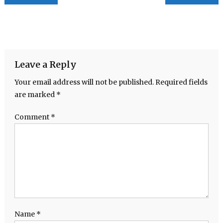
Leave a Reply
Your email address will not be published.
Required fields
are marked
*
Comment
*
Name
*