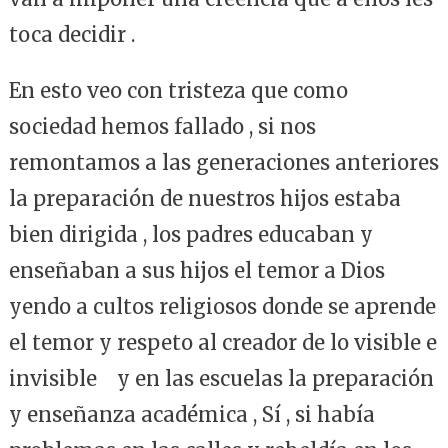
toca decidir .
En esto veo con tristeza que como
sociedad hemos fallado , si nos
remontamos a las generaciones anteriores
la preparación de nuestros hijos estaba
bien dirigida , los padres educaban y
enseñaban a sus hijos el temor a Dios
yendo a cultos religiosos donde se aprende
el temor y respeto al creador de lo visible e
invisible y en las escuelas la preparación
y enseñanza académica , Sí , si había