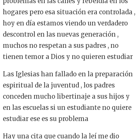
problemas en las calles y rebeldía en los
hogares pero esa situación era controlada ,
hoy en día estamos viendo un verdadero
descontrol en las nuevas generación ,
muchos no respetan a sus padres , no
tienen temor a Dios y no quieren estudiar
Las Iglesias han fallado en la preparación
espiritual de la juventud , los padres
conceden mucho libertinaje a sus hijos y
en las escuelas si un estudiante no quiere
estudiar ese es su problema
Hay una cita que cuando la leí me dio