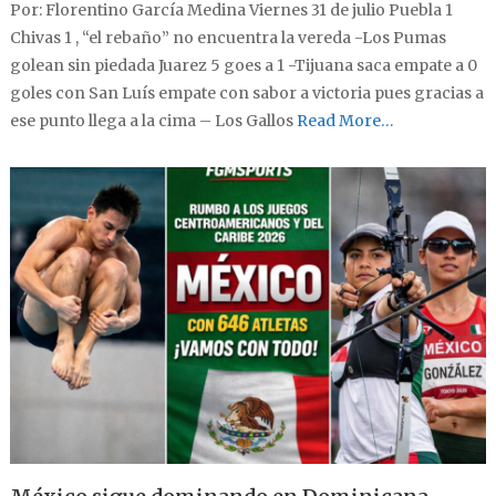
Por: Florentino García Medina Viernes 31 de julio Puebla 1
Chivas 1 , “el rebaño” no encuentra la vereda -Los Pumas
golean sin piedada Juarez 5 goes a 1 -Tijuana saca empate a 0
goles con San Luís empate con sabor a victoria pues gracias a
ese punto llega a la cima – Los Gallos
Read More…