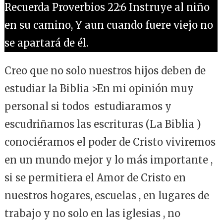
Recuerda Proverbios 22:6 Instruye al niño
en su camino, Y aun cuando fuere viejo no
se apartará de él.
Creo que no solo nuestros hijos deben de
estudiar la Biblia >En mi opinión muy
personal si todos estudiaramos y
escudriñamos las escrituras (La Biblia )
conociéramos el poder de Cristo viviremos
en un mundo mejor y lo más importante ,
si se permitiera el Amor de Cristo en
nuestros hogares, escuelas , en lugares de
trabajo y no solo en las iglesias , no