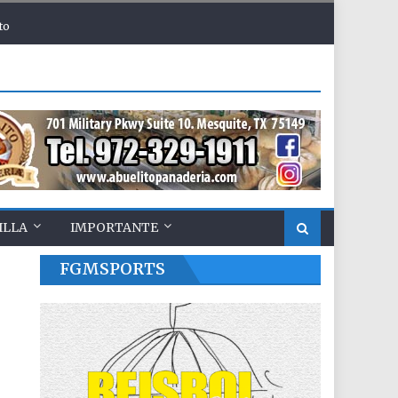
to
ILLA
IMPORTANTE
FGMSPORTS