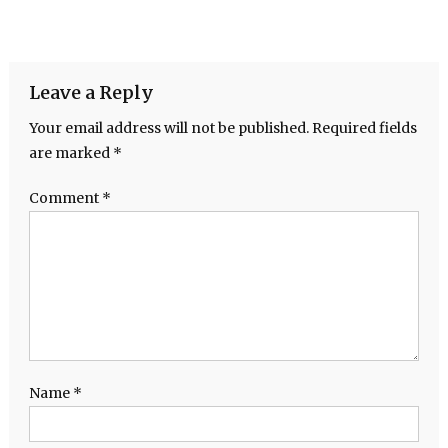
Leave a Reply
Your email address will not be published.
Required fields
are marked
*
Comment
*
Name
*