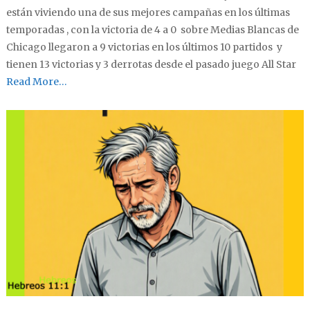
están viviendo una de sus mejores campañas en los últimas
temporadas , con la victoria de 4 a 0 sobre Medias Blancas de
Chicago llegaron a 9 victorias en los últimos 10 partidos y
tienen 13 victorias y 3 derrotas desde el pasado juego All Star
Read More…