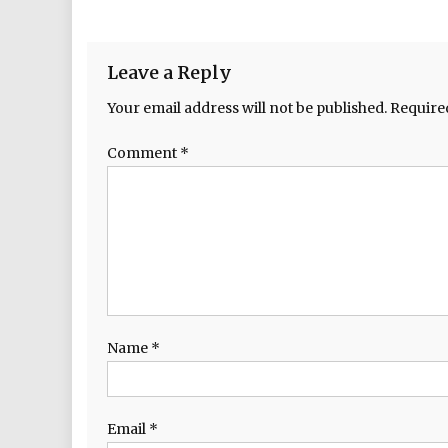
Leave a Reply
Your email address will not be published.
Require
Comment
*
Name
*
Email
*