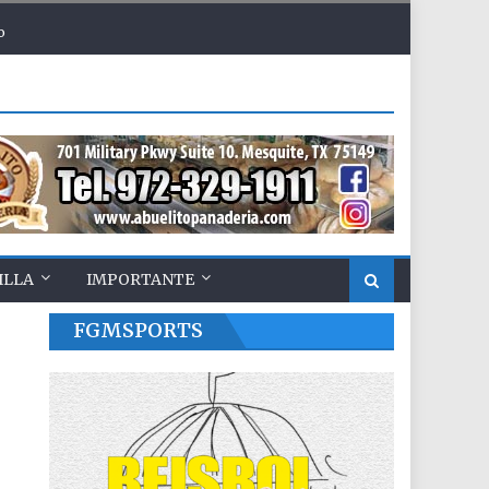
o
ILLA
IMPORTANTE
FGMSPORTS