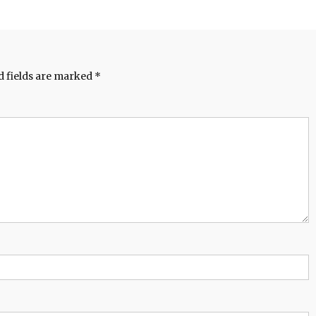
d fields are marked
*