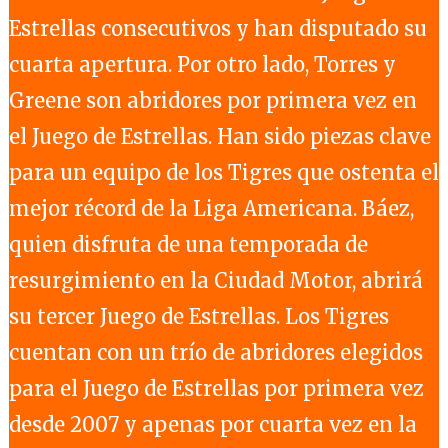
Estrellas consecutivos y han disputado su
cuarta apertura. Por otro lado, Torres y
Greene son abridores por primera vez en
el Juego de Estrellas. Han sido piezas clave
para un equipo de los Tigres que ostenta el
mejor récord de la Liga Americana. Báez,
quien disfruta de una temporada de
resurgimiento en la Ciudad Motor, abrirá
su tercer Juego de Estrellas. Los Tigres
cuentan con un trío de abridores elegidos
para el Juego de Estrellas por primera vez
desde 2007 y apenas por cuarta vez en la