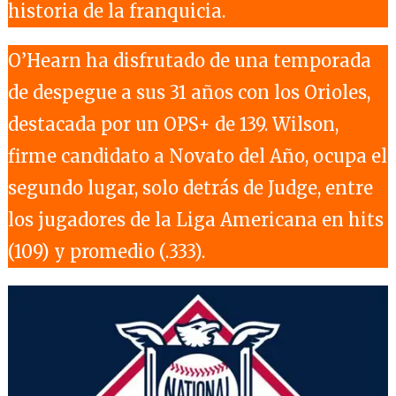
historia de la franquicia.
O’Hearn ha disfrutado de una temporada
de despegue a sus 31 años con los Orioles,
destacada por un OPS+ de 139. Wilson,
firme candidato a Novato del Año, ocupa el
segundo lugar, solo detrás de Judge, entre
los jugadores de la Liga Americana en hits
(109) y promedio (.333).