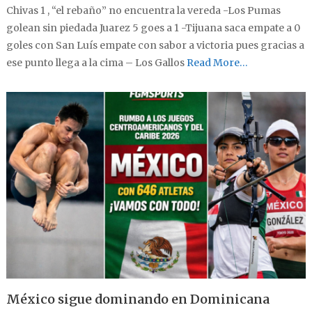
Chivas 1 , “el rebaño” no encuentra la vereda -Los Pumas
golean sin piedada Juarez 5 goes a 1 -Tijuana saca empate a 0
goles con San Luís empate con sabor a victoria pues gracias a
ese punto llega a la cima – Los Gallos
Read More…
México sigue dominando en Dominicana