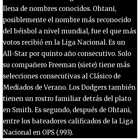
llena de nombres conocidos. Ohtani,
posiblemente el nombre más reconocido
del béisbol a nivel mundial, fue el que más
votos recibió en la Liga Nacional. Es un
All-Star por quinto año consecutivo. Solo
su compañero Freeman (siete) tiene más
selecciones consecutivas al Clásico de
Mediados de Verano. Los Dodgers también
tienen un rostro familiar detrás del plato
en Smith. Es segundo, después de Ohtani,
entre los bateadores calificados de la Liga
Nacional en OPS (.993).