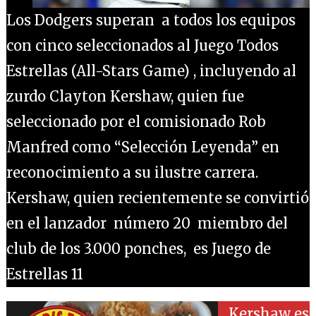
Los Dodgers superan a todos los equipos
con cinco seleccionados al Juego Todos
Estrellas (All-Stars Game) , incluyendo al
zurdo Clayton Kershaw, quien fue
seleccionado por el comisionado Rob
Manfred como “Selección Leyenda” en
reconocimiento a su ilustre carrera.
Kershaw, quien recientemente se convirtió
en el lanzador número 20 miembro del
club de los 3.000 ponches, es Juego de
Estrellas 11
Kershaw es