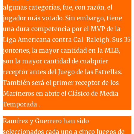
algunas categorías, fue, con razón, el
jugador más votado. Sin embargo, tiene
una dura competencia por el MVP de la
Liga Americana contra Cal Raleigh. Sus 35
jonrones, la mayor cantidad en la MLB,
son la mayor cantidad de cualquier
receptor antes del Juego de las Estrellas.
También será el primer receptor de los
Marineros en abrir el Clásico de Media
Temporada .
Ramírez y Guerrero han sido
seleccionados cada uno a cinco Juegos de