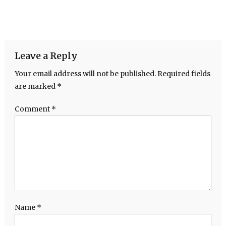
Leave a Reply
Your email address will not be published.
Required fields
are marked
*
Comment
*
Name
*