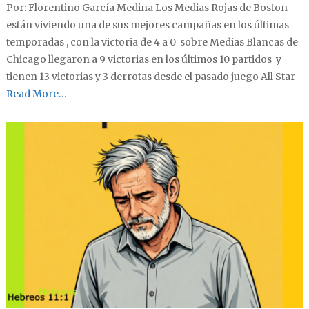
Por: Florentino García Medina Los Medias Rojas de Boston
están viviendo una de sus mejores campañas en los últimas
temporadas , con la victoria de 4 a 0 sobre Medias Blancas de
Chicago llegaron a 9 victorias en los últimos 10 partidos y
tienen 13 victorias y 3 derrotas desde el pasado juego All Star
Read More…