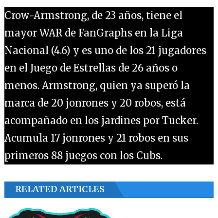
Crow-Armstrong, de 23 años, tiene el
mayor WAR de FanGraphs en la Liga
Nacional (4.6) y es uno de los 21 jugadores
en el Juego de Estrellas de 26 años o
menos. Armstrong, quien ya superó la
marca de 20 jonrones y 20 robos, está
acompañado en los jardines por Tucker.
Acumula 17 jonrones y 21 robos en sus
primeros 88 juegos con los Cubs.
RELATED ARTICLES