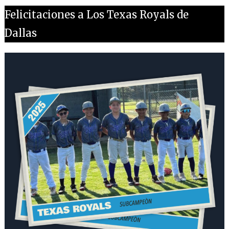
Felicitaciones a Los Texas Royals de
Dallas