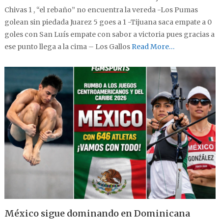
Chivas 1 , “el rebaño” no encuentra la vereda -Los Pumas
golean sin piedada Juarez 5 goes a 1 -Tijuana saca empate a 0
goles con San Luís empate con sabor a victoria pues gracias a
ese punto llega a la cima – Los Gallos
Read More…
México sigue dominando en Dominicana