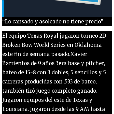
“Lo cansado y asoleado no tiene precio”
El equipo Texas Royal jugaron torneo 2D
Broken Bow World Series en Oklahoma
este fin de semana pasado.Xavier
Barrientos de 9 años 3era base y pitcher,
bateo de 15-8 con 3 dobles, 5 sencillos y 5
carreras producidas con .533 de bateo,
también tiró juego completo ganado.
Jugaron equipos del este de Texas y
Louisiana. Jugaron desde las 9 AM hasta