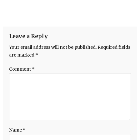
Leave a Reply
Your email address will not be published.
Required fields
are marked
*
Comment
*
Name
*