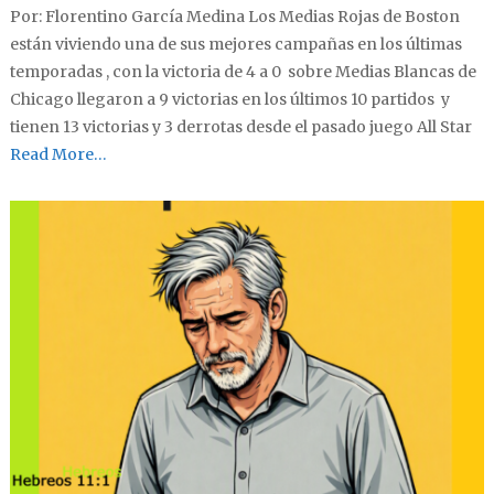
Por: Florentino García Medina Los Medias Rojas de Boston
están viviendo una de sus mejores campañas en los últimas
temporadas , con la victoria de 4 a 0 sobre Medias Blancas de
Chicago llegaron a 9 victorias en los últimos 10 partidos y
tienen 13 victorias y 3 derrotas desde el pasado juego All Star
Read More…