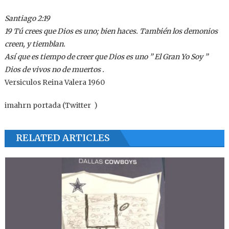
Santiago 2:19
19 Tú crees que Dios es uno; bien haces. También los demonios
creen, y tiemblan.
Así que es tiempo de creer que Dios es uno ” El Gran Yo Soy ”
Dios de vivos no de muertos .
Versiculos Reina Valera 1960
imahrn portada (Twitter )
RELATED ARTICLES