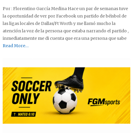
Por : Florentino García Medina Hace un par de semanas tuve
la oportunidad de ver por Facebook un partido de béisbol de
las ligas locales de Dallas/Ft Worth y me llamó mucho la
atención la voz de la persona que estaba narrando el partido ,
inmediatamente me di cuenta que era una persona que sabe
Read More…