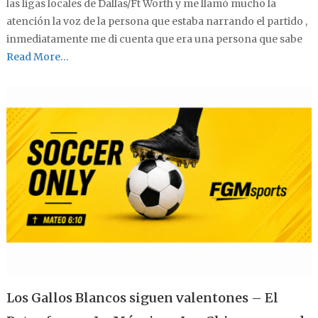
las ligas locales de Dallas/Ft Worth y me llamó mucho la
atención la voz de la persona que estaba narrando el partido ,
inmediatamente me di cuenta que era una persona que sabe
Read More…
Los Gallos Blancos siguen valentones – El