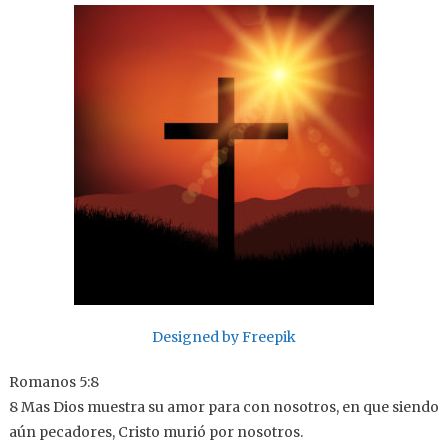
Designed by Freepik
Romanos 5:8
8 Mas Dios muestra su amor para con nosotros, en que siendo
aún pecadores, Cristo murió por nosotros.