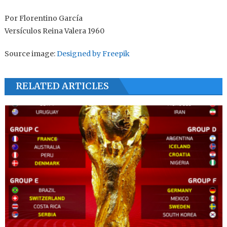
Por Florentino García
Versículos Reina Valera 1960
Source image:
Designed by Freepik
RELATED ARTICLES