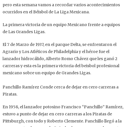
pero esta semana vamos a recordar varios acontecimientos
ocurridos en el Béisbol de La Liga Mexicana.
La primera victoria de un equipo Mexicano frente a equipos
de Las Grandes Ligas.
El 7 de Marzo de 1937, en el parque Delta, se enfrentaron el
Agrario y Los Atléticos de Philadelphia y el héroe fue el
lanzador hidrocálido, Alberto Romo Chávez que les ganó 2
carreras y esta es la primera victoria del beisbol profesional
mexicano sobre un equipo de Grandes Ligas.
Panchillo Ramírez Conde cerca de dejar en cero carreras a
Piratas.
En 1958, el lanzador potosino Francisco “Panchillo” Ramírez,
estuvo a punto de dejar en cero carreras a los Piratas de
Pittsburgh, con todo y Roberto Clemente. Panchillo llegó a la