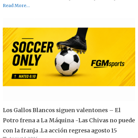
Read More…
Los Gallos Blancos siguen valentones – El
Potro frena a La Máquina -Las Chivas no puede
con la franja .La acción regresa agosto 15