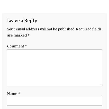
Leave a Reply
Your email address will not be published.
Required fields
are marked
*
Comment
*
Name
*