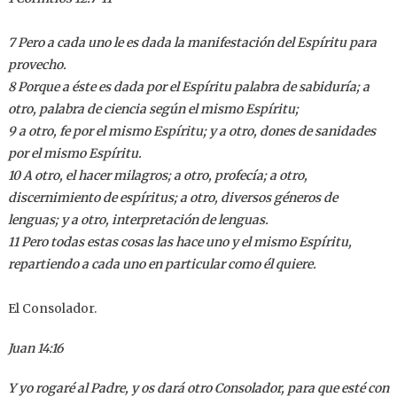
7 Pero a cada uno le es dada la manifestación del Espíritu para
provecho.
8 Porque a éste es dada por el Espíritu palabra de sabiduría; a
otro, palabra de ciencia según el mismo Espíritu;
9 a otro, fe por el mismo Espíritu; y a otro, dones de sanidades
por el mismo Espíritu.
10 A otro, el hacer milagros; a otro, profecía; a otro,
discernimiento de espíritus; a otro, diversos géneros de
lenguas; y a otro, interpretación de lenguas.
11 Pero todas estas cosas las hace uno y el mismo Espíritu,
repartiendo a cada uno en particular como él quiere.
El Consolador.
Juan 14:16
Y yo rogaré al Padre, y os dará otro Consolador, para que esté con