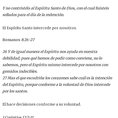
Y no contristéis al Espíritu Santo de Dios, con el cual fuisteis
sellados para el día de la redención.
El Espíritu Santo intercede por nosotros.
Romanos
8:26-27
26 Y de igual manera el Espíritu nos ayuda en nuestra
debilidad; pues qué hemos de pedir como conviene, no lo
sabemos, pero el Espíritu mismo intercede por nosotros con
gemidos indecibles.
27 Mas el que escudriña los corazones sabe cuál es la intención
del Espíritu, porque conforme a la voluntad de Dios intercede
por los santos.
El hace decisiones conforme a su voluntad.
1 Corintios 12:7-11