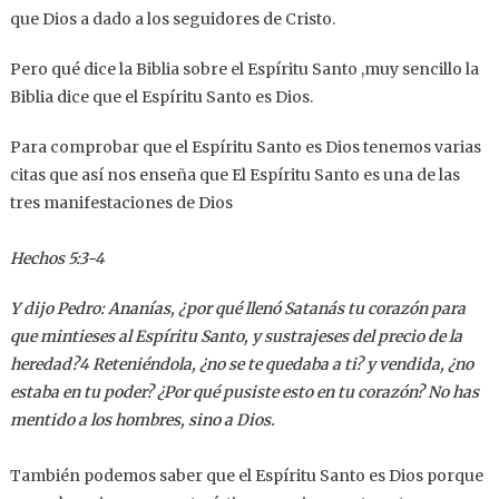
que Dios a dado a los seguidores de Cristo.
Pero qué dice la Biblia sobre el Espíritu Santo ,muy sencillo la
Biblia dice que el Espíritu Santo es Dios.
Para comprobar que el Espíritu Santo es Dios tenemos varias
citas que así nos enseña que El Espíritu Santo es una de las
tres manifestaciones de Dios
Hechos 5:3-4
Y dijo Pedro: Ananías, ¿por qué llenó Satanás tu corazón para
que mintieses al Espíritu Santo, y sustrajeses del precio de la
heredad?4 Reteniéndola, ¿no se te quedaba a ti? y vendida, ¿no
estaba en tu poder? ¿Por qué pusiste esto en tu corazón? No has
mentido a los hombres, sino a Dios.
También podemos saber que el Espíritu Santo es Dios porque