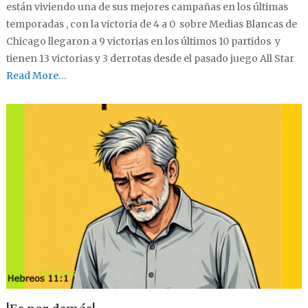
están viviendo una de sus mejores campañas en los últimas
temporadas , con la victoria de 4 a 0 sobre Medias Blancas de
Chicago llegaron a 9 victorias en los últimos 10 partidos y
tienen 13 victorias y 3 derrotas desde el pasado juego All Star
Read More…