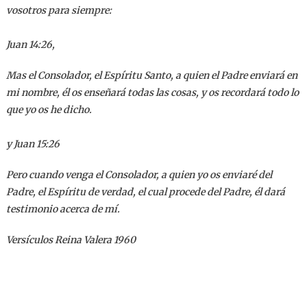
vosotros para siempre:
Juan 14:26,
Mas el Consolador, el Espíritu Santo, a quien el Padre enviará en
mi nombre, él os enseñará todas las cosas, y os recordará todo lo
que yo os he dicho.
y Juan 15:26
Pero cuando venga el Consolador, a quien yo os enviaré del
Padre, el Espíritu de verdad, el cual procede del Padre, él dará
testimonio acerca de mí.
Versículos Reina Valera 1960