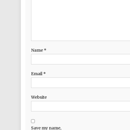
Name
*
Email
*
Website
Save my name,