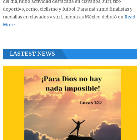
del día, hubo actividad destacada en clavados, surf, tiro
deportivo, remo, ciclismo y futbol. Panamá sumó finalistas y
medallas en clavados y surf, mientras México debutó en
Read
More…
LASTEST NEWS