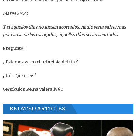
Mateo 24:22
Y si aquellos días no fuesen acortados, nadie sería salvo; mas
por causa de los escogidos, aquellos días serán acortados.
Pregunto :
¿ Estamos ya en el principio del fin ?
¿ Ud . Que cree ?
Versículos Reina Valera 1960
RELATED ARTICLES