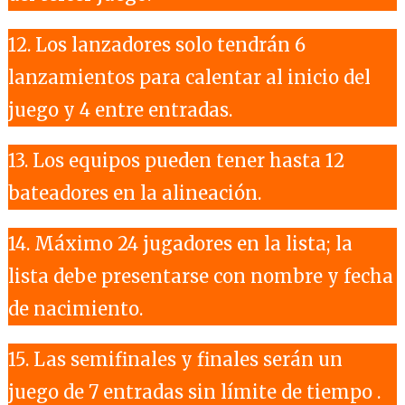
12. Los lanzadores solo tendrán 6
lanzamientos para calentar al inicio del
juego y 4 entre entradas.
13. Los equipos pueden tener hasta 12
bateadores en la alineación.
14. Máximo 24 jugadores en la lista; la
lista debe presentarse con nombre y fecha
de nacimiento.
15. Las semifinales y finales serán un
juego de 7 entradas sin límite de tiempo .