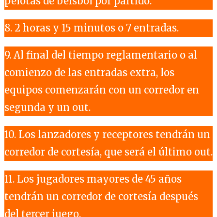
pelotas de béisbol por partido.
8. 2 horas y 15 minutos o 7 entradas.
9. Al final del tiempo reglamentario o al
comienzo de las entradas extra, los
equipos comenzarán con un corredor en
segunda y un out.
10. Los lanzadores y receptores tendrán un
corredor de cortesía, que será el último out.
11. Los jugadores mayores de 45 años
tendrán un corredor de cortesía después
del tercer juego.