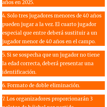
años en 2025.
4. Solo tres jugadores menores de 40 años
pueden jugar a la vez. El cuarto jugador
especial que entre deberá sustituir a un
jugador menor de 40 años en el campo.
5. Si se sospecha que un jugador no tiene
la edad correcta, deberá presentar una
identificación.
6. Formato de doble eliminación.
7. Los organizadores proporcionarán 3