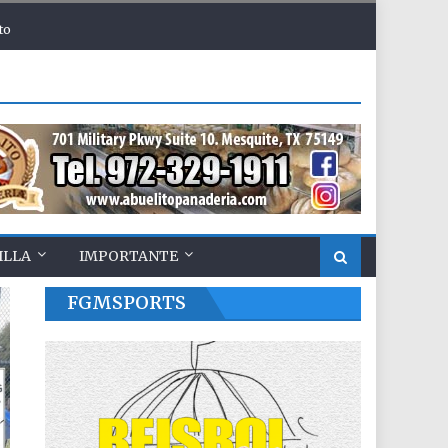
to
ILLA
IMPORTANTE
FGMSPORTS