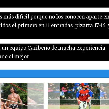
 más difícil porque no los conocen aparte e
idos el primero en 11 entradas pizarra 17-16 
e a un equipo Caribeño de mucha experiencia
ane el mejor