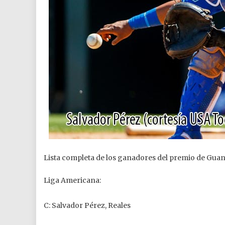
Lista completa de los ganadores del premio de Guan
Liga Americana:
C: Salvador Pérez, Reales