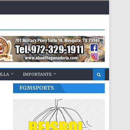
ILLA
IMPORTANTE
FGMSPORTS