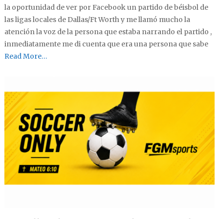
la oportunidad de ver por Facebook un partido de béisbol de
las ligas locales de Dallas/Ft Worth y me llamó mucho la
atención la voz de la persona que estaba narrando el partido ,
inmediatamente me di cuenta que era una persona que sabe
Read More…