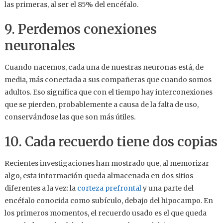
las primeras, al ser el 85% del encéfalo.
9. Perdemos conexiones
neuronales
Cuando nacemos, cada una de nuestras neuronas está, de
media, más conectada a sus compañeras que cuando somos
adultos. Eso significa que con el tiempo hay interconexiones
que se pierden, probablemente a causa de la falta de uso,
conservándose las que son más útiles.
10. Cada recuerdo tiene dos copias
Recientes investigaciones han mostrado que, al memorizar
algo, esta información queda almacenada en dos sitios
diferentes a la vez: la
corteza prefrontal
y una parte del
encéfalo conocida como subículo, debajo del hipocampo. En
los primeros momentos, el recuerdo usado es el que queda