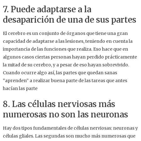
7. Puede adaptarse a la
desaparición de una de sus partes
El cerebro es un conjunto de órganos que tiene una gran
capacidad de adaptarse a las lesiones, teniendo en cuenta la
importancia de las funciones que realiza. Eso hace que en
algunos casos ciertas personas hayan perdido prácticamente
la mitad de su cerebro, y a pesar de eso hayan sobrevivido.
Cuando ocurre algo así, las partes que quedan sanas
“aprenden” a realizar buena parte de las tareas que antes
hacían las parte
8. Las células nerviosas más
numerosas no son las neuronas
Hay dos tipos fundamentales de células nerviosas: neuronas y
células gliales. Las segundas son mucho más numerosas que