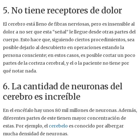
5. No tiene receptores de dolor
El cerebro está lleno de fibras nerviosas, pero es insensible al
dolor a no ser que esta “señal” le llegue desde otras partes del
cuerpo. Esto hace que, siguiendo ciertos procedimientos, sea
posible dejarlo al descubierto en operaciones estando la
persona consciente; en estos casos, es posible cortar un poco
partes de la corteza cerebral, y el o la paciente no tiene por
qué notar nada.
6. La cantidad de neuronas del
cerebro es increíble
En el encéfalo hay unos 80 mil millones de neuronas. Además,
diferentes partes de este tienen mayor concentración de
estas. Por ejemplo, el
cerebelo
es conocido por albergar
mucha densidad de neuronas.