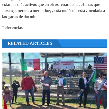
estamos más activos que en otros. cuando hace horas que
nos exponemos a menos luz, y esta molécula está vinculada a
las ganas de dormir.
Referencias
RELATED ARTICLES