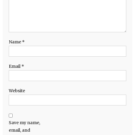
Name
*
Email
*
Website
Save my name,
email, and