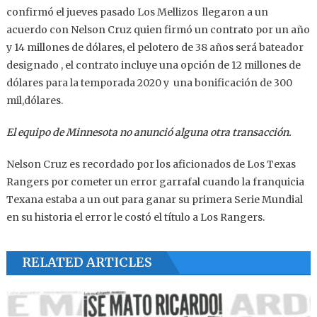
confirmó el jueves pasado Los Mellizos llegaron a un
acuerdo con Nelson Cruz quien firmó un contrato por un año
y 14 millones de dólares, el pelotero de 38 años será bateador
designado , el contrato incluye una opción de 12 millones de
dólares para la temporada 2020 y una bonificación de 300
mil,dólares.
El equipo de Minnesota no anunció alguna otra transacción.
Nelson Cruz es recordado por los aficionados de Los Texas
Rangers por cometer un error garrafal cuando la franquicia
Texana estaba a un out para ganar su primera Serie Mundial
en su historia el error le costó el título a Los Rangers.
RELATED ARTICLES