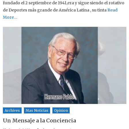
fundado el 2 septiembre de 1941,era y sigue siendo el rotativo
de Deportes más grande de América Latina , su tinta
Read
More…
Archives
Mas Noticias
Opinion
Un Mensaje a la Conciencia