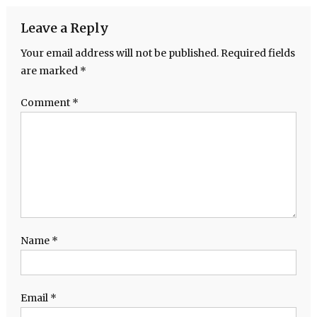
Leave a Reply
Your email address will not be published.
Required fields
are marked
*
Comment
*
Name
*
Email
*