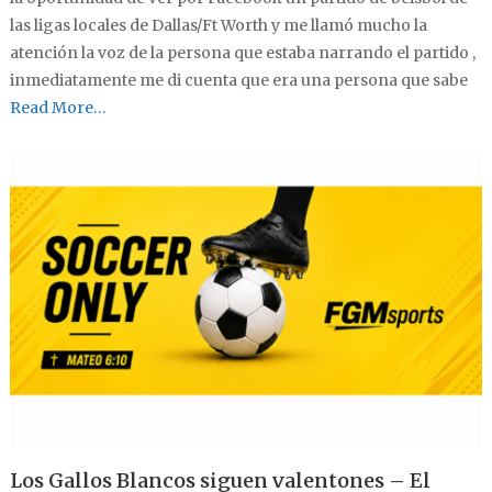
las ligas locales de Dallas/Ft Worth y me llamó mucho la
atención la voz de la persona que estaba narrando el partido ,
inmediatamente me di cuenta que era una persona que sabe
Read More…
Los Gallos Blancos siguen valentones – El