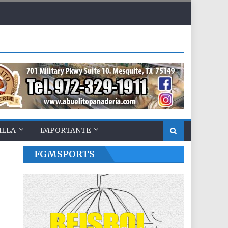
ILLA
IMPORTANTE
FGMSPORTS