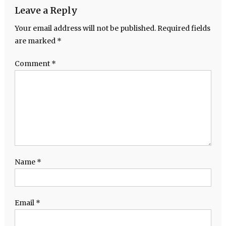
Leave a Reply
Your email address will not be published.
Required fields
are marked
*
Comment
*
Name
*
Email
*