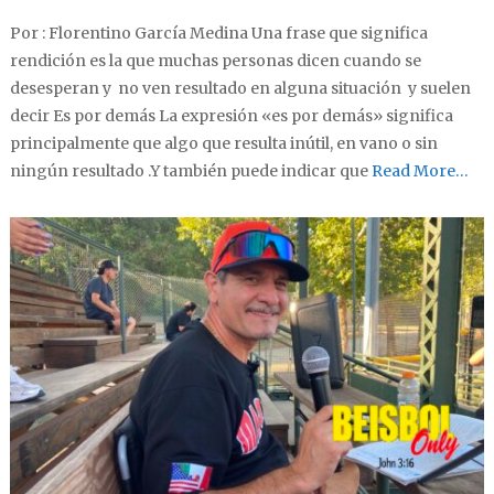
Por : Florentino García Medina Una frase que significa
rendición es la que muchas personas dicen cuando se
desesperan y no ven resultado en alguna situación y suelen
decir Es por demás La expresión «es por demás» significa
principalmente que algo que resulta inútil, en vano o sin
ningún resultado .Y también puede indicar que
Read More…