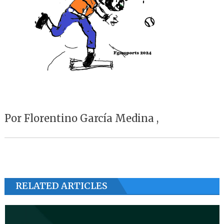
Por Florentino García Medina ,
RELATED ARTICLES