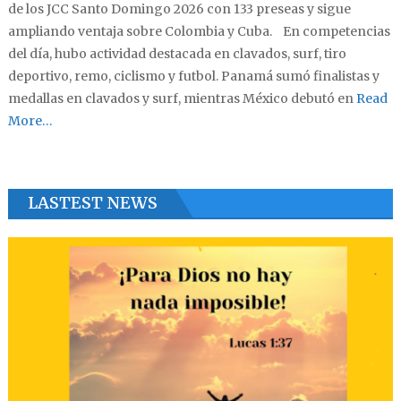
de los JCC Santo Domingo 2026 con 133 preseas y sigue
ampliando ventaja sobre Colombia y Cuba. En competencias
del día, hubo actividad destacada en clavados, surf, tiro
deportivo, remo, ciclismo y futbol. Panamá sumó finalistas y
medallas en clavados y surf, mientras México debutó en
Read
More…
LASTEST NEWS