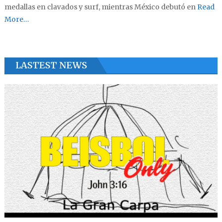
medallas en clavados y surf, mientras México debutó en
Read
More…
LASTEST NEWS