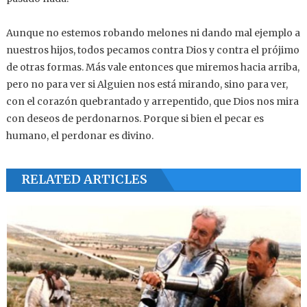
Aunque no estemos robando melones ni dando mal ejemplo a
nuestros hijos, todos pecamos contra Dios y contra el prójimo
de otras formas. Más vale entonces que miremos hacia arriba,
pero no para ver si Alguien nos está mirando, sino para ver,
con el corazón quebrantado y arrepentido, que Dios nos mira
con deseos de perdonarnos. Porque si bien el pecar es
humano, el perdonar es divino.
RELATED ARTICLES