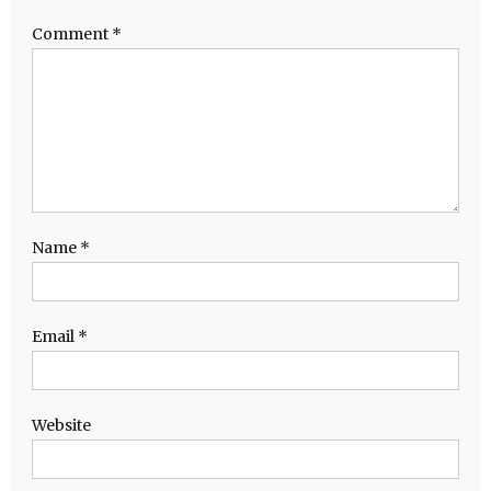
Comment
*
Name
*
Email
*
Website