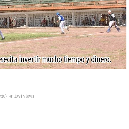
(0)
1091 Views