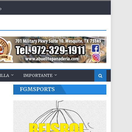
o
ILLA
IMPORTANTE
FGMSPORTS