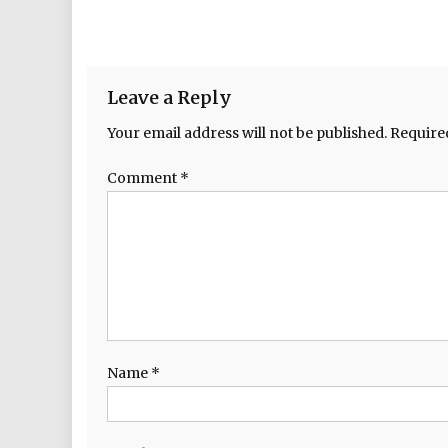
Leave a Reply
Your email address will not be published.
Require
Comment
*
Name
*