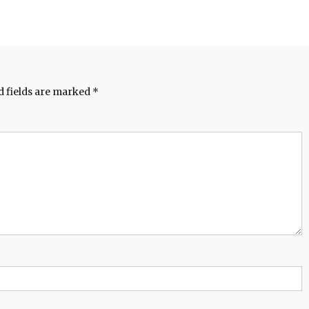
d fields are marked
*