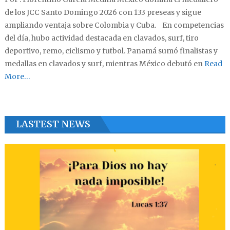
de los JCC Santo Domingo 2026 con 133 preseas y sigue
ampliando ventaja sobre Colombia y Cuba. En competencias
del día, hubo actividad destacada en clavados, surf, tiro
deportivo, remo, ciclismo y futbol. Panamá sumó finalistas y
medallas en clavados y surf, mientras México debutó en
Read
More…
LASTEST NEWS