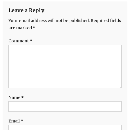
Leave a Reply
Your email address will not be published.
Required fields
are marked
*
Comment
*
Name
*
Email
*