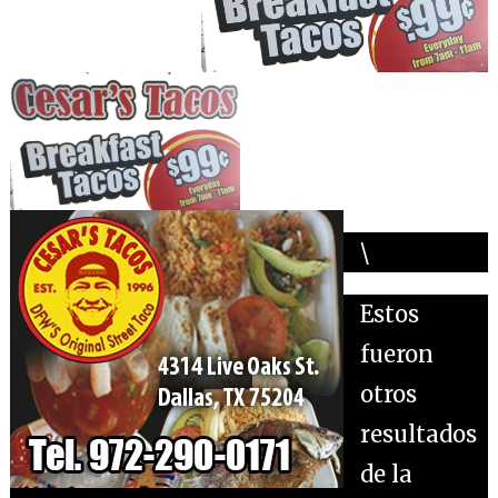
\
Estos
fueron
otros
resultados
de la