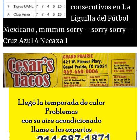
consecutivos en La
Liguilla del Fútbol
Mexicano , mmmm sorry – sorry sorry –
Cruz Azul 4 Necaxa 1