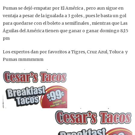
Pumas se dejó empatar por El América , pero aun sigue en
ventaja a pesar de la igualada a 3 goles , pues le basta un gol
para quedarse con el boleto a semifinales , mientras que Las
Águilas del América tienen que ganar o ganar domingo 8;15
pm
Los expertos dan por favoritos a Tigres, Cruz Azul, Toluca y
Pumas mmmmmm