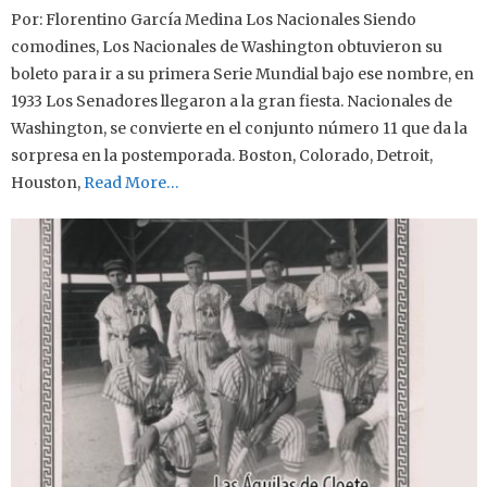
Por: Florentino García Medina Los Nacionales Siendo
comodines, Los Nacionales de Washington obtuvieron su
boleto para ir a su primera Serie Mundial bajo ese nombre, en
1933 Los Senadores llegaron a la gran fiesta. Nacionales de
Washington, se convierte en el conjunto número 11 que da la
sorpresa en la postemporada. Boston, Colorado, Detroit,
Houston,
Read More…