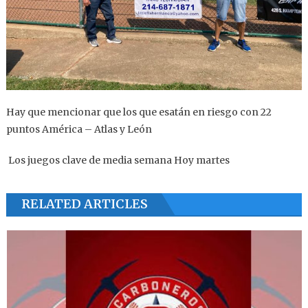
Hay que mencionar que los que esatán en riesgo con 22
puntos América – Atlas y León
Los juegos clave de media semana Hoy martes
RELATED ARTICLES