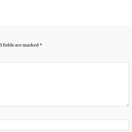
d fields are marked
*