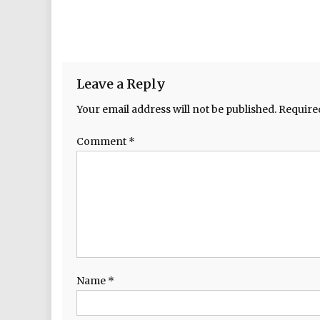
Leave a Reply
Your email address will not be published.
Require
Comment
*
Name
*