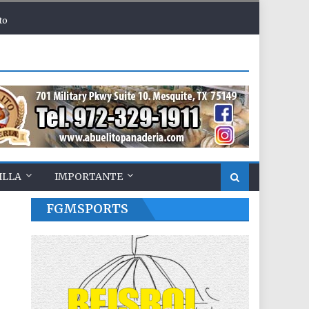
to
ILLA
IMPORTANTE
FGMSPORTS