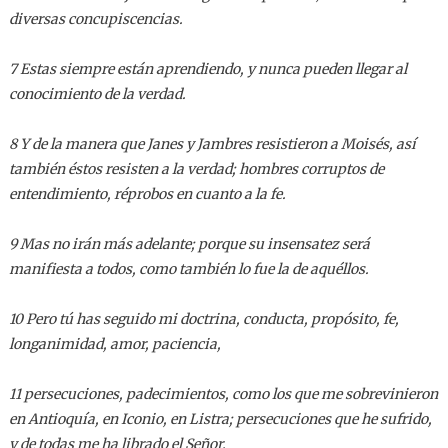
diversas concupiscencias.
7 Estas siempre están aprendiendo, y nunca pueden llegar al
conocimiento de la verdad.
8 Y de la manera que Janes y Jambres resistieron a Moisés, así
también éstos resisten a la verdad; hombres corruptos de
entendimiento, réprobos en cuanto a la fe.
9 Mas no irán más adelante; porque su insensatez será
manifiesta a todos, como también lo fue la de aquéllos.
10 Pero tú has seguido mi doctrina, conducta, propósito, fe,
longanimidad, amor, paciencia,
11 persecuciones, padecimientos, como los que me sobrevinieron
en Antioquía, en Iconio, en Listra; persecuciones que he sufrido,
y de todas me ha librado el Señor.