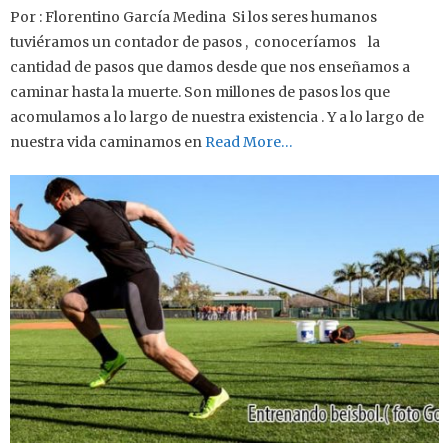
Por : Florentino García Medina Si los seres humanos
tuviéramos un contador de pasos , conoceríamos la
cantidad de pasos que damos desde que nos enseñamos a
caminar hasta la muerte. Son millones de pasos los que
acomulamos a lo largo de nuestra existencia . Y a lo largo de
nuestra vida caminamos en
Read More…