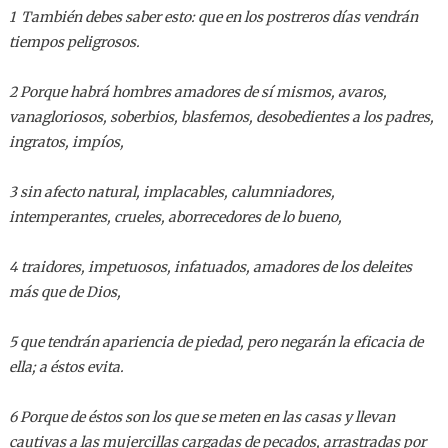
1 También debes saber esto: que en los postreros días vendrán
tiempos peligrosos.
2 Porque habrá hombres amadores de sí mismos, avaros,
vanagloriosos, soberbios, blasfemos, desobedientes a los padres,
ingratos, impíos,
3 sin afecto natural, implacables, calumniadores,
intemperantes, crueles, aborrecedores de lo bueno,
4 traidores, impetuosos, infatuados, amadores de los deleites
más que de Dios,
5 que tendrán apariencia de piedad, pero negarán la eficacia de
ella; a éstos evita.
6 Porque de éstos son los que se meten en las casas y llevan
cautivas a las mujercillas cargadas de pecados, arrastradas por