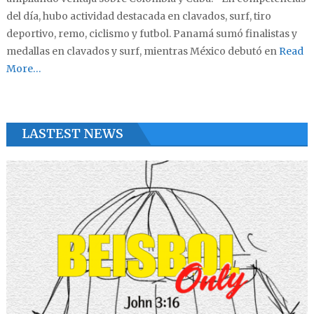
del día, hubo actividad destacada en clavados, surf, tiro
deportivo, remo, ciclismo y futbol. Panamá sumó finalistas y
medallas en clavados y surf, mientras México debutó en
Read
More…
LASTEST NEWS