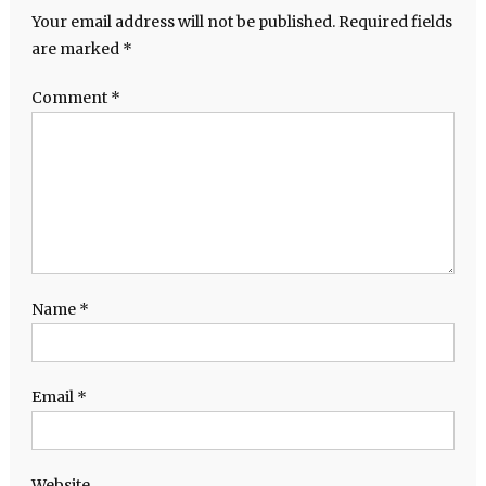
Your email address will not be published.
Required fields
are marked
*
Comment
*
Name
*
Email
*
Website