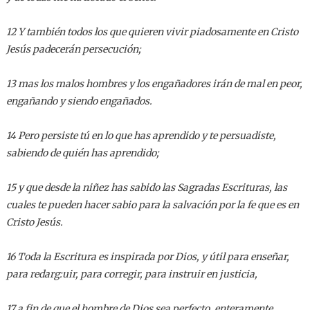
12 Y también todos los que quieren vivir piadosamente en Cristo
Jesús padecerán persecución;
13 mas los malos hombres y los engañadores irán de mal en peor,
engañando y siendo engañados.
14 Pero persiste tú en lo que has aprendido y te persuadiste,
sabiendo de quién has aprendido;
15 y que desde la niñez has sabido las Sagradas Escrituras, las
cuales te pueden hacer sabio para la salvación por la fe que es en
Cristo Jesús.
16 Toda la Escritura es inspirada por Dios, y útil para enseñar,
para redarg:uir, para corregir, para instruir en justicia,
17 a fin de que el hombre de Dios sea perfecto, enteramente