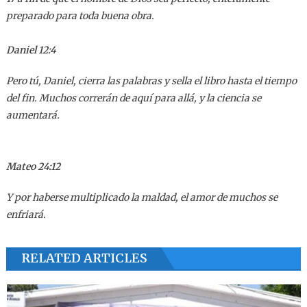
preparado para toda buena obra.
Daniel 12:4
Pero tú, Daniel, cierra las palabras y sella el libro hasta el tiempo
del fin. Muchos correrán de aquí para allá, y la ciencia se
aumentará.
Mateo 24:12
Y por haberse multiplicado la maldad, el amor de muchos se
enfriará.
RELATED ARTICLES