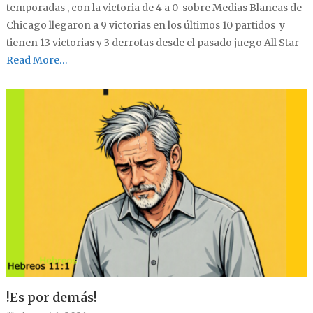
temporadas , con la victoria de 4 a 0 sobre Medias Blancas de
Chicago llegaron a 9 victorias en los últimos 10 partidos y
tienen 13 victorias y 3 derrotas desde el pasado juego All Star
Read More…
!Es por demás!