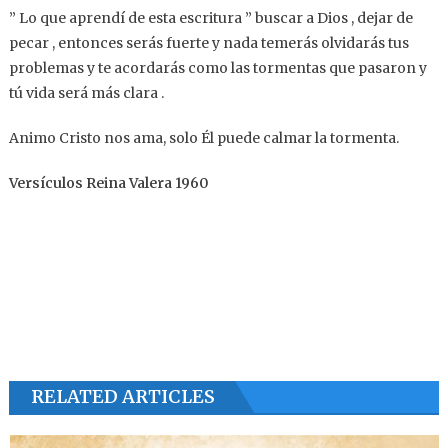
” Lo que aprendí de esta escritura ” buscar a Dios , dejar de
pecar , entonces serás fuerte y nada temerás olvidarás tus
problemas y te acordarás como las tormentas que pasaron y
tú vida será más clara .
Animo Cristo nos ama, solo Él puede calmar la tormenta.
Versículos Reina Valera 1960
RELATED ARTICLES