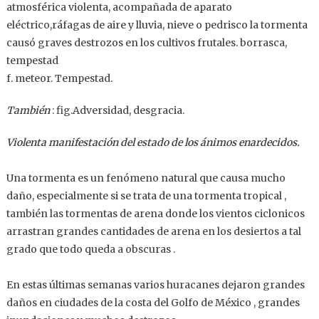
atmosférica violenta, acompañada de aparato
eléctrico,ráfagas de aire y lluvia, nieve o pedrisco la tormenta
causó graves destrozos en los cultivos frutales. borrasca,
tempestad
f. meteor. Tempestad.
También
:
fig.Adversidad, desgracia.
Violenta manifestación del estado de los ánimos enardecidos.
Una tormenta es un fenómeno natural que causa mucho
daño, especialmente si se trata de una tormenta tropical ,
también las tormentas de arena donde los vientos ciclonicos
arrastran grandes cantidades de arena en los desiertos a tal
grado que todo queda a obscuras .
En estas últimas semanas varios huracanes dejaron grandes
daños en ciudades de la costa del Golfo de México , grandes