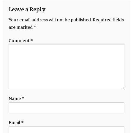
Leave a Reply
Your email address will not be published.
Required fields
are marked
*
Comment
*
Name
*
Email
*