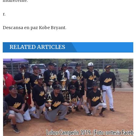
indiferente.
r.
Descansa en paz Kobe Bryant.
RELATED ARTICLES