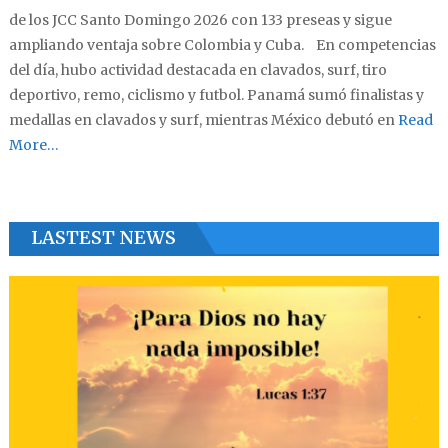
de los JCC Santo Domingo 2026 con 133 preseas y sigue
ampliando ventaja sobre Colombia y Cuba. En competencias
del día, hubo actividad destacada en clavados, surf, tiro
deportivo, remo, ciclismo y futbol. Panamá sumó finalistas y
medallas en clavados y surf, mientras México debutó en
Read
More…
LASTEST NEWS