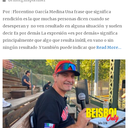
demofgmsportuser
Por : Florentino García Medina Una frase que significa
rendición es la que muchas personas dicen cuando se
desesperan y no ven resultado en alguna situación y suelen
decir Es por demás La expresión «es por demás» significa
principalmente que algo que resulta inútil, en vano o sin
ningún resultado .Y también puede indicar que
Read More…