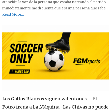
atención la voz de la persona que estaba narrando el partido ,
inmediatamente me di cuenta que era una persona que sabe
Read More…
Los Gallos Blancos siguen valentones – El
Potro frena a La Máquina -Las Chivas no puede