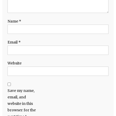
Name
*
Email
*
Website
Save my name,
email, and
website in this
browser for the