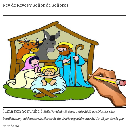
Rey de Reyes y Señor de Señores
(
Imagen YouTube )
Feliz Navidad y Próspero Año 2022 que Dios los siga
bendiciendo y cuídense en las fiestas de fin de año especialmente del Covid pandemia que
no se ha ido .