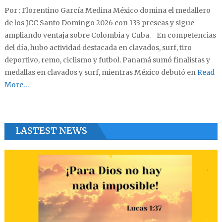
Por : Florentino García Medina México domina el medallero
de los JCC Santo Domingo 2026 con 133 preseas y sigue
ampliando ventaja sobre Colombia y Cuba. En competencias
del día, hubo actividad destacada en clavados, surf, tiro
deportivo, remo, ciclismo y futbol. Panamá sumó finalistas y
medallas en clavados y surf, mientras México debutó en
Read
More…
LASTEST NEWS