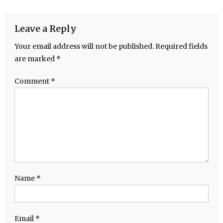
Leave a Reply
Your email address will not be published.
Required fields
are marked
*
Comment
*
Name
*
Email
*