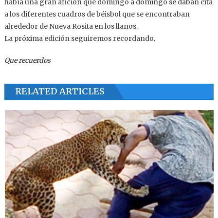
había una gran afición que domingo a domingo se daban cita
a los diferentes cuadros de béisbol que se encontraban
alrededor de Nueva Rosita en los llanos.
La próxima edición seguiremos recordando.
Que recuerdos
RELATED ARTICLES