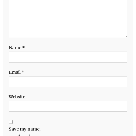
Name
*
Email
*
Website
Save my name,