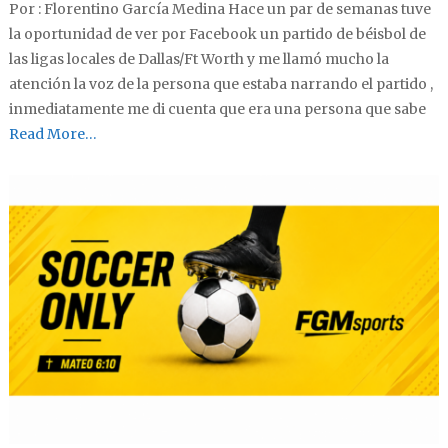
Por : Florentino García Medina Hace un par de semanas tuve
la oportunidad de ver por Facebook un partido de béisbol de
las ligas locales de Dallas/Ft Worth y me llamó mucho la
atención la voz de la persona que estaba narrando el partido ,
inmediatamente me di cuenta que era una persona que sabe
Read More…