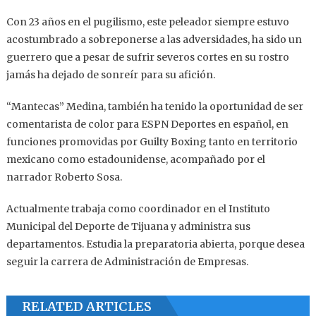
Con 23 años en el pugilismo, este peleador siempre estuvo
acostumbrado a sobreponerse a las adversidades, ha sido un
guerrero que a pesar de sufrir severos cortes en su rostro
jamás ha dejado de sonreír para su afición.
“Mantecas” Medina, también ha tenido la oportunidad de ser
comentarista de color para ESPN Deportes en español, en
funciones promovidas por Guilty Boxing tanto en territorio
mexicano como estadounidense, acompañado por el
narrador Roberto Sosa.
Actualmente trabaja como coordinador en el Instituto
Municipal del Deporte de Tijuana y administra sus
departamentos. Estudia la preparatoria abierta, porque desea
seguir la carrera de Administración de Empresas.
RELATED ARTICLES