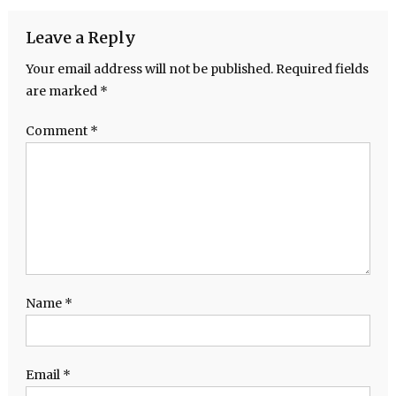
Leave a Reply
Your email address will not be published.
Required fields
are marked
*
Comment
*
Name
*
Email
*