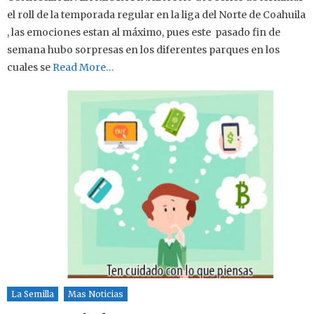
el roll de la temporada regular en la liga del Norte de Coahuila
, las emociones estan al máximo, pues este pasado fin de
semana hubo sorpresas en los diferentes parques en los
cuales se
Read More…
La Semilla
Mas Noticias