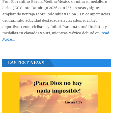
Por : Florentino García Medina México domina el medallero
de los JCC Santo Domingo 2026 con 133 preseas y sigue
ampliando ventaja sobre Colombia y Cuba. En competencias
del día, hubo actividad destacada en clavados, surf, tiro
deportivo, remo, ciclismo y futbol. Panamá sumó finalistas y
medallas en clavados y surf, mientras México debutó en
Read
More…
LASTEST NEWS