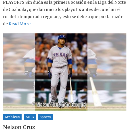
PLAYOFFS Sin duda es la primera ocasión en la Liga del Norte
de Coahuila , que dan inicio los playoffs antes de concluir el
rol de la temporada regular, y esto se debe a que por la razón
de
Read More…
Archives
MLB
Sports
Nelson Cruz