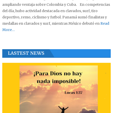
ampliando ventaja sobre Colombia y Cuba. En competencias
del día, hubo actividad destacada en clavados, surf, tiro
deportivo, remo, ciclismo y futbol. Panamá sumó finalistas y
medallas en clavados y surf, mientras México debutó en
Read
More…
LASTEST NEWS