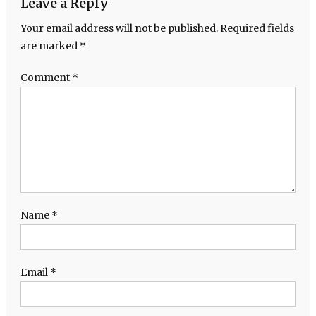
Leave a Reply
Your email address will not be published.
Required fields
are marked
*
Comment
*
Name
*
Email
*