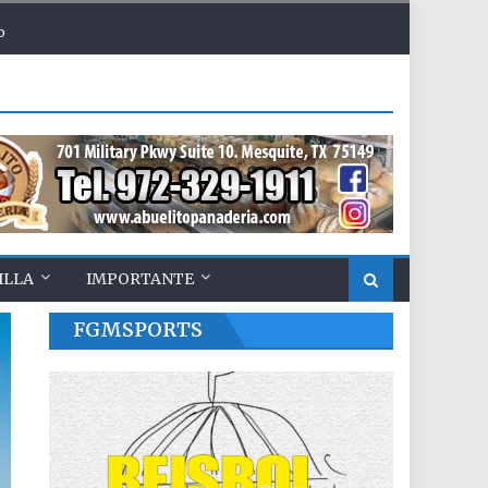
o
ILLA
IMPORTANTE
FGMSPORTS