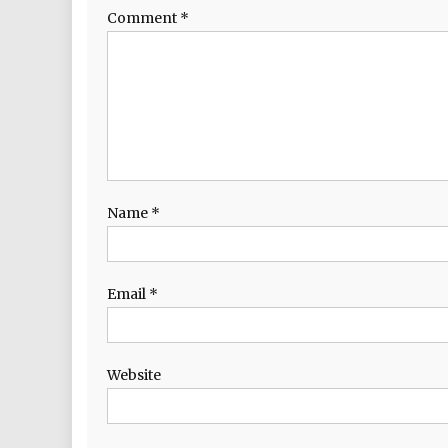
Comment
*
Name
*
Email
*
Website