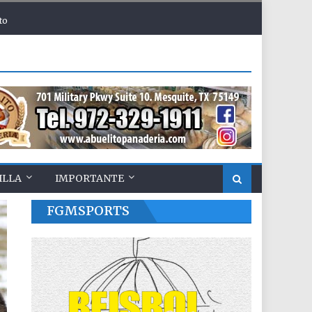
to
ILLA
IMPORTANTE
FGMSPORTS