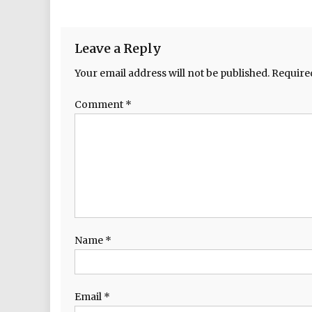
Leave a Reply
Your email address will not be published.
Require
Comment
*
Name
*
Email
*