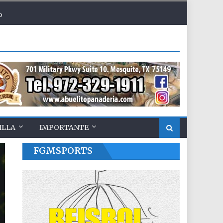
o
ILLA
IMPORTANTE
FGMSPORTS