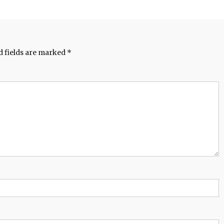
d fields are marked
*