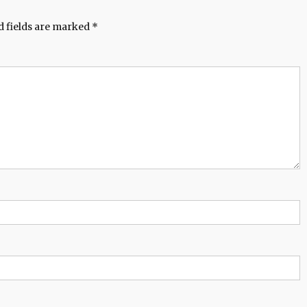
d fields are marked
*