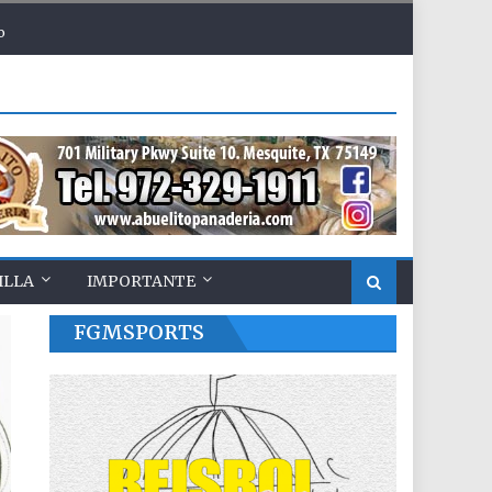
o
ILLA
IMPORTANTE
FGMSPORTS